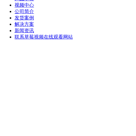
视频中心
公司简介
发货案例
解决方案
新闻资讯
联系草莓视频在线观看网站