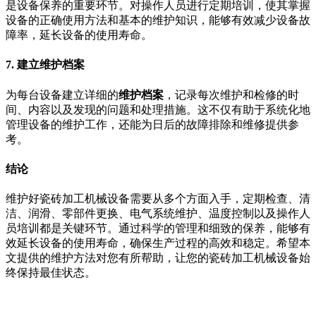
是设备保养的重要环节。对操作人员进行定期培训，使其掌握
设备的正确使用方法和基本的维护知识，能够有效减少设备故
障率，延长设备的使用寿命。
7. 建立维护档案
为每台设备建立详细的
维护档案
，记录每次维护和检修的时
间、内容以及发现的问题和处理措施。这不仅有助于系统化地
管理设备的维护工作，还能为日后的故障排除和维修提供参
考。
结论
维护好瓷砖加工机械设备需要从多个方面入手，定期检查、清
洁、润滑、零部件更换、电气系统维护、温度控制以及操作人
员培训都是关键环节。通过科学的管理和细致的保养，能够有
效延长设备的使用寿命，确保生产过程的高效和稳定。希望本
文提供的维护方法对您有所帮助，让您的瓷砖加工机械设备始
终保持最佳状态。