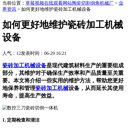
当前位置：
草莓视频在线观看网站陶瓷切割倒角机械厂
>
业
界资讯
>
如何更好地维护瓷砖加工机械设备
如何更好地维护瓷砖加工机械
设备
人气：
12
发表时间：06-29 16:21
瓷砖加工机械设备
是现代建筑材料生产的重要组成
部分，其维护对于确保生产效率和产品质量至关重
要。本文将介绍一些实用的维护方法，帮助您更好
地保养和管理
瓷砖加工机械
设备，从而延长其使用
寿命，提高生产效益。
1. 定期检查和清洁